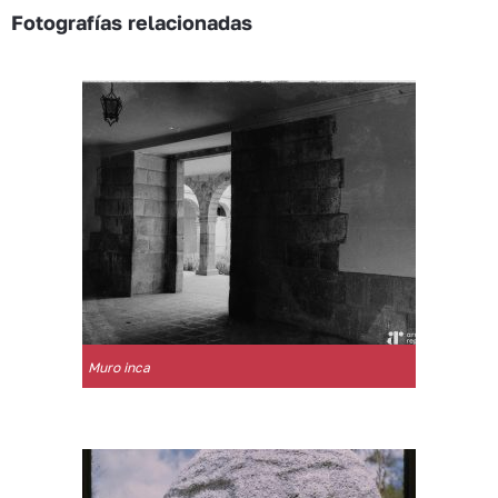
Fotografías relacionadas
Muro inca