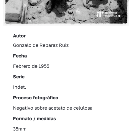
Autor
Gonzalo de Reparaz Ruiz
Fecha
Febrero de 1955
Serie
Indet.
Proceso fotográfico
Negativo sobre acetato de celulosa
Formato / medidas
35mm