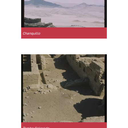
Chanquillo