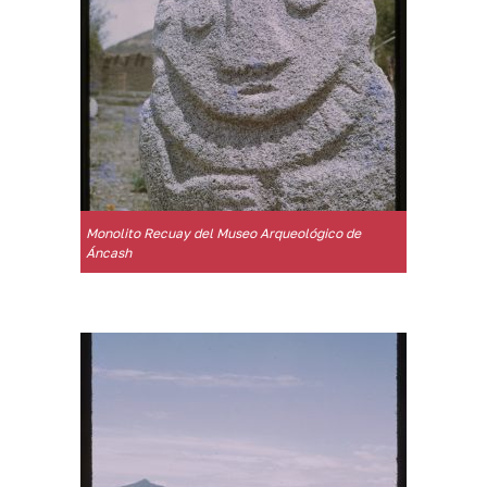
Monolito Recuay del Museo Arqueológico de
Áncash