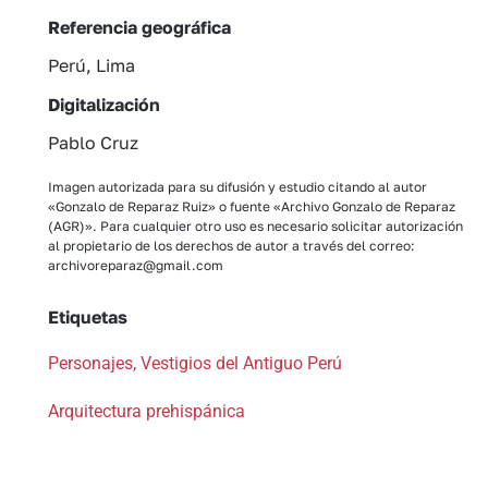
Referencia geográfica
Perú, Lima
Digitalización
Pablo Cruz
Imagen autorizada para su difusión y estudio citando al autor
«Gonzalo de Reparaz Ruiz» o fuente «Archivo Gonzalo de Reparaz
(AGR)». Para cualquier otro uso es necesario solicitar autorización
al propietario de los derechos de autor a través del correo:
archivoreparaz@gmail.com
Etiquetas
Personajes
,
Vestigios del Antiguo Perú
Arquitectura prehispánica