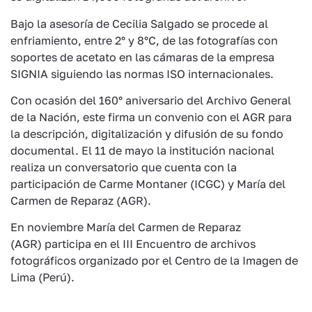
Bajo la asesoría de Cecilia Salgado se procede al
enfriamiento, entre 2° y 8°C, de las fotografías con
soportes de acetato en las cámaras de la empresa
SIGNIA siguiendo las normas ISO internacionales.
Con ocasión del 160° aniversario del Archivo General
de la Nación, este firma un convenio con el AGR para
la descripción, digitalización y difusión de su fondo
documental. El 11 de mayo la institución nacional
realiza un conversatorio que cuenta con la
participación de Carme Montaner (ICGC) y María del
Carmen de Reparaz (AGR).
En noviembre María del Carmen de Reparaz
(AGR) participa en el III Encuentro de archivos
fotográficos organizado por el Centro de la Imagen de
Lima (Perú).