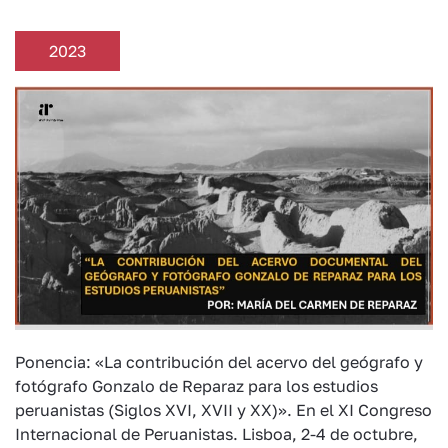
2023
Ponencia: «La contribución del acervo del geógrafo y
fotógrafo Gonzalo de Reparaz para los estudios
peruanistas (Siglos XVI, XVII y XX)». En el XI Congreso
Internacional de Peruanistas. Lisboa, 2-4 de octubre,