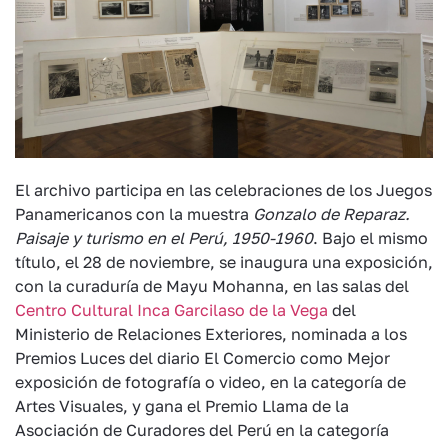
El archivo participa en las celebraciones de los Juegos
Panamericanos con la muestra
Gonzalo de Reparaz.
Paisaje y turismo en el Perú, 1950-1960
. Bajo el mismo
título, el 28 de noviembre, se inaugura una exposición,
con la curaduría de Mayu Mohanna, en las salas del
Centro Cultural Inca Garcilaso de la Vega
del
Ministerio de Relaciones Exteriores, nominada a los
Premios Luces del diario El Comercio como Mejor
exposición de fotografía o video, en la categoría de
Artes Visuales, y gana el Premio Llama de la
Asociación de Curadores del Perú en la categoría