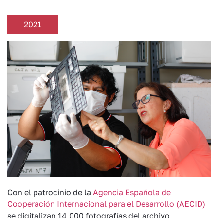
2021
Con el patrocinio de la
Agencia Española de
Cooperación Internacional para el Desarrollo (AECID)
se digitalizan 14,000 fotografías del archivo.