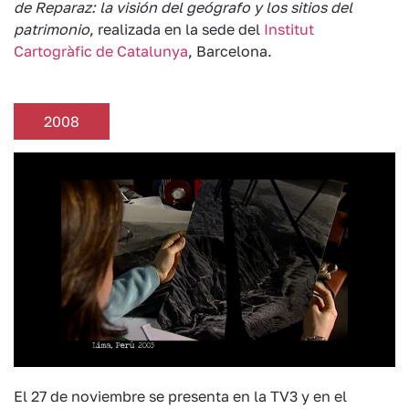
de Reparaz: la visión del geógrafo y los sitios del
patrimonio
, realizada en la sede del
Institut
Cartogràfic de Catalunya
, Barcelona.
2008
El 27 de noviembre se presenta en la TV3 y en el