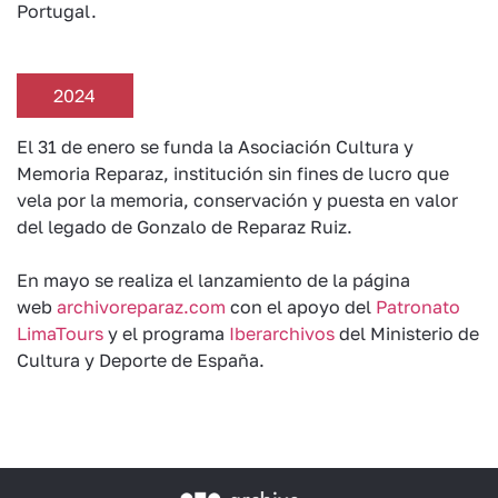
Portugal.
2024
El 31 de enero se funda la Asociación Cultura y
Memoria Reparaz, institución sin fines de lucro que
vela por la memoria, conservación y puesta en valor
del legado de Gonzalo de Reparaz Ruiz.
En mayo se realiza el lanzamiento de la página
web
archivoreparaz.com
con el apoyo del
Patronato
LimaTours
y el programa
Iberarchivos
del Ministerio de
Cultura y Deporte de España.