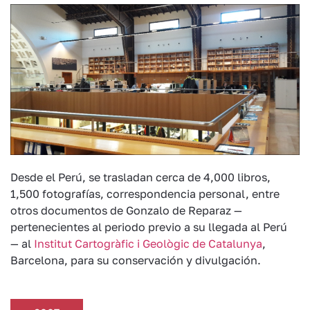
Desde el Perú, se trasladan cerca de 4,000 libros,
1,500 fotografías, correspondencia personal, entre
otros documentos de Gonzalo de Reparaz —
pertenecientes al periodo previo a su llegada al Perú
— al
Institut Cartogràfic i Geològic de Catalunya
,
Barcelona, para su conservación y divulgación.