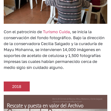
Con el patrocinio de
Turismo Cuida
, se inicia la
conservación del fondo fotográfico. Bajo la dirección
de la conservadora Cecilia Salgado y la curaduría de
Mayu Mohanna, se intervienen 14,000 imágenes en
soportes de acetato de celulosa y 1,500 fotografías
impresas las cuales habían permanecido cerca de
medio siglo sin cuidado alguno.
2018