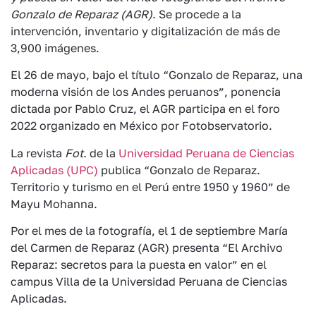
Gonzalo de Reparaz (
AGR)
. Se procede a la
intervención, inventario y digitalización de más de
3,900 imágenes.
El 26 de mayo, bajo el título “Gonzalo de Reparaz, una
moderna visión de los Andes peruanos”, ponencia
dictada por Pablo Cruz, el AGR participa en el foro
2022 organizado en México por Fotobservatorio.
La revista
Fot.
de la
Universidad Peruana de Ciencias
Aplicadas (UPC)
publica “Gonzalo de Reparaz.
Territorio y turismo en el Perú entre 1950 y 1960” de
Mayu Mohanna.
Por el mes de la fotografía, el 1 de septiembre María
del Carmen de Reparaz (AGR) presenta “El Archivo
Reparaz: secretos para la puesta en valor” en el
campus Villa de la Universidad Peruana de Ciencias
Aplicadas.