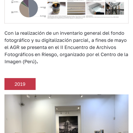
Con la realización de un inventario general del fondo
fotográfico y su digitalización parcial, a fines de mayo
el AGR se presenta en el II Encuentro de Archivos
Fotográficos en Riesgo, organizado por el Centro de la
Imagen (Perú)
.
2019