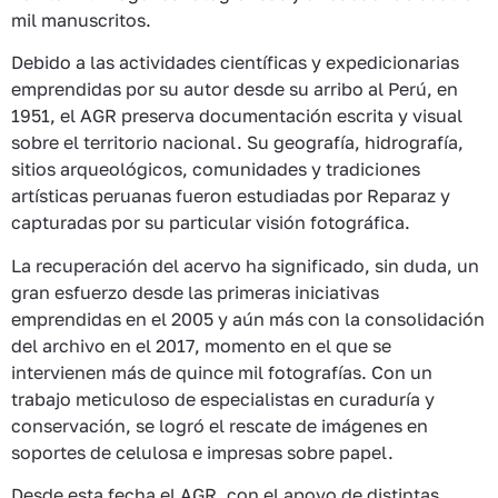
mil manuscritos.
Debido a las actividades científicas y expedicionarias
emprendidas por su autor desde su arribo al Perú, en
1951, el AGR preserva documentación escrita y visual
sobre el territorio nacional. Su geografía, hidrografía,
sitios arqueológicos, comunidades y tradiciones
artísticas peruanas fueron estudiadas por Reparaz y
capturadas por su particular visión fotográfica.
La recuperación del acervo ha significado, sin duda, un
gran esfuerzo desde las primeras iniciativas
emprendidas en el 2005 y aún más con la consolidación
del archivo en el 2017, momento en el que se
intervienen más de quince mil fotografías. Con un
trabajo meticuloso de especialistas en curaduría y
conservación, se logró el rescate de imágenes en
soportes de celulosa e impresas sobre papel.
Desde esta fecha el AGR, con el apoyo de distintas