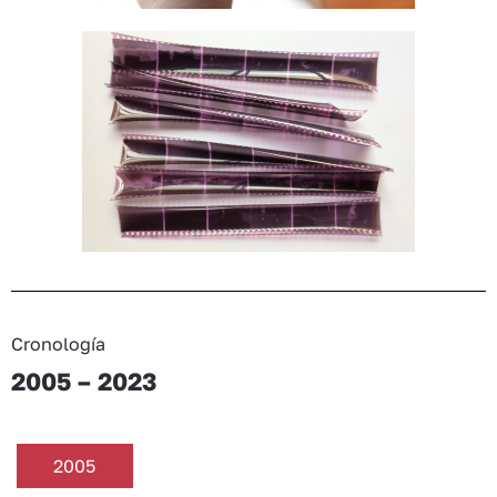
Cronología
2005 – 2023
2005