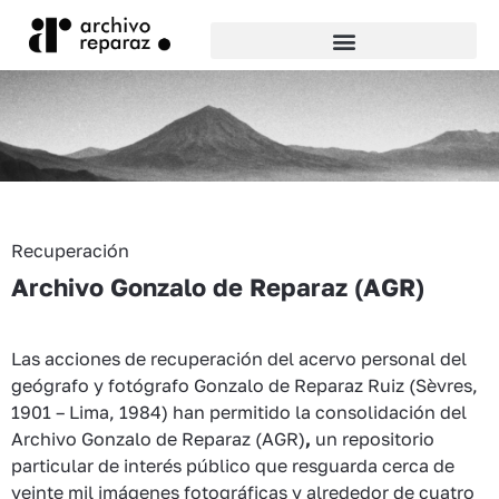
Recuperación
Archivo Gonzalo de Reparaz (AGR)
Las acciones de recuperación del acervo personal del
geógrafo y fotógrafo Gonzalo de Reparaz Ruiz (Sèvres,
1901​ – Lima, 1984) han permitido la consolidación del
Archivo Gonzalo de Reparaz (AGR)
,
un repositorio
particular de interés público que resguarda cerca de
veinte mil imágenes fotográficas y alrededor de cuatro