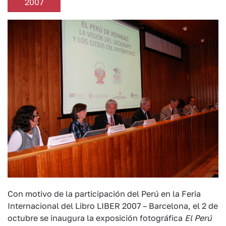
2007
Con motivo de la participación del Perú en la Feria
Internacional del Libro LIBER 2007 – Barcelona, el 2 de
octubre se inaugura la exposición fotográfica
El Perú