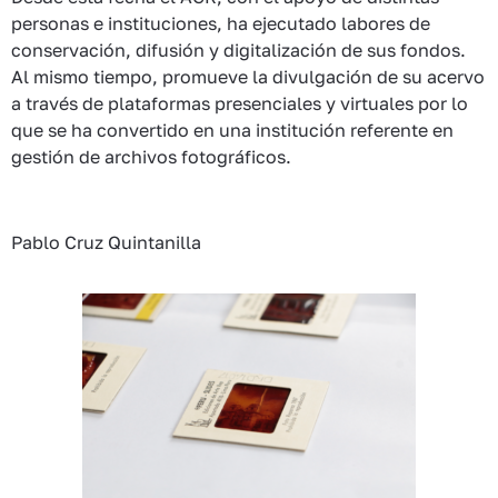
personas e instituciones, ha ejecutado labores de
conservación, difusión y digitalización de sus fondos.
Al mismo tiempo, promueve la divulgación de su acervo
a través de plataformas presenciales y virtuales por lo
que se ha convertido en una institución referente en
gestión de archivos fotográficos.
Pablo Cruz Quintanilla