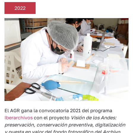
2022
El AGR gana la convocatoria 2021 del programa
Iberarchivos
con el proyecto
Visión de los Andes:
preservación, conservación preventiva, digitalización
y puesta en valor del fondo fotográfico del Archivo