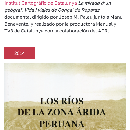
Institut Cartogràfic de Catalunya
La mirada d’un
geògraf. Vida i viajes de Gonçal de Reparaz
,
documental dirigido por Josep M. Palau junto a Manu
Benavente, y realizado por la productora Manual y
TV3 de Catalunya con la colaboración del AGR.
2014